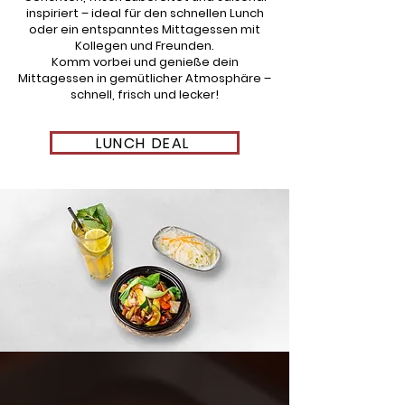
inspiriert – ideal für den schnellen Lunch
oder ein entspanntes Mittagessen mit
Kollegen und Freunden.
Komm vorbei und genieße dein
Mittagessen in gemütlicher Atmosphäre –
schnell, frisch und lecker!
LUNCH DEAL