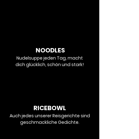
NOODLES
Nudelsuppe jeden Tag, macht
dich glücklich, schön und stark!
RICEBOWL
Auch jedes unserer Reisgerichte sind
geschmackliche Gedichte.