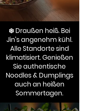
❄️ Draußen heiß. Bei
Jin's angenehm kühl.
Alle Standorte sind
klimatisiert. Genießen
Sie authentische
Noodles & Dumplings
auch an heißen
Sommertagen.