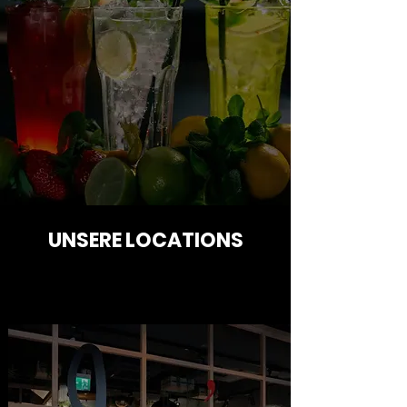
UNSERE LOCATIONS